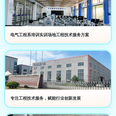
电气工程系培训实训场地工程技术服务方案
专注工程技术服务，赋能行业创新发展