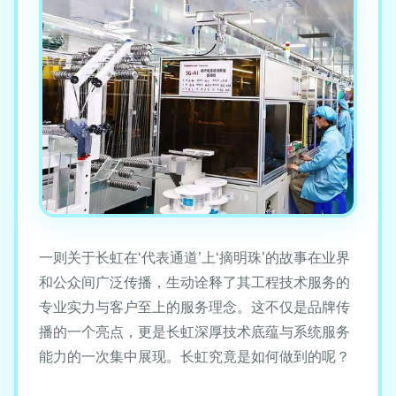
一则关于长虹在‘代表通道’上‘摘明珠’的故事在业界
和公众间广泛传播，生动诠释了其工程技术服务的
专业实力与客户至上的服务理念。这不仅是品牌传
播的一个亮点，更是长虹深厚技术底蕴与系统服务
能力的一次集中展现。长虹究竟是如何做到的呢？