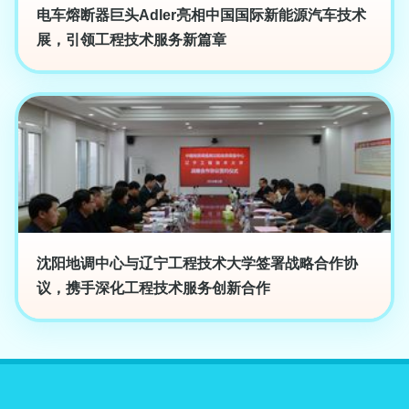
电车熔断器巨头Adler亮相中国国际新能源汽车技术
展，引领工程技术服务新篇章
沈阳地调中心与辽宁工程技术大学签署战略合作协
议，携手深化工程技术服务创新合作