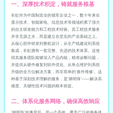
一、深厚技术积淀，铸就服务根基
长虹作为中国制造业的领军企业之一，数十年来在
显示技术、智能家电、信息技术等领域积累了强大
的自主研发能力和工程技术经验。其工程技术服务
并非无源之水，而是建立在坚实的产业基础之上。
从核心部件研发到整机设计，从生产线建设到系统
集成，长虹拥有一套完整、先进的技术体系。这使
得其服务团队能够深入产品内核，精准诊断问题，
并提供从硬件修复到软件优化、从单点维护到系统
升级的全方位解决方案，而非简单的‘换件维修’。这
种基于深刻技术理解的服务，是‘摘明珠’——解决高
难度、关键性技术问题的根本前提。
二、体系化服务网络，确保高效响应
‘摘明珠’故事背后，是一个高效、覆盖广泛的服务体