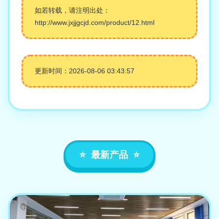
如若转载，请注明出处：
http://www.jxjjgcjd.com/product/12.html
更新时间：2026-08-06 03:43:57
最新产品