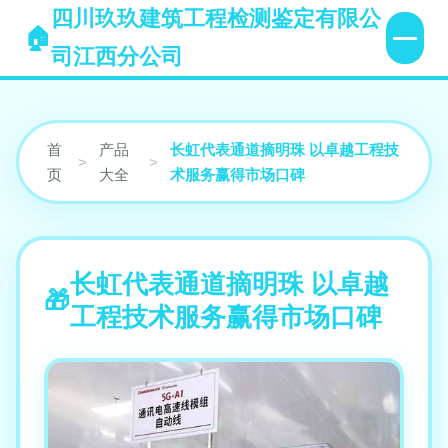
四川玖玖建筑工程检测鉴定有限公
司江西分公司
首
产品
长虹代表通道摘明珠 以卓越工程技
>
>
页
大全
术服务赢得市场口碑
长虹代表通道摘明珠 以卓越
工程技术服务赢得市场口碑