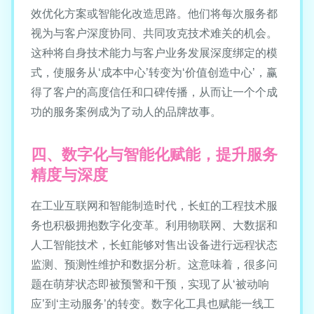
效优化方案或智能化改造思路。他们将每次服务都
视为与客户深度协同、共同攻克技术难关的机会。
这种将自身技术能力与客户业务发展深度绑定的模
式，使服务从‘成本中心’转变为‘价值创造中心’，赢
得了客户的高度信任和口碑传播，从而让一个个成
功的服务案例成为了动人的品牌故事。
四、数字化与智能化赋能，提升服务
精度与深度
在工业互联网和智能制造时代，长虹的工程技术服
务也积极拥抱数字化变革。利用物联网、大数据和
人工智能技术，长虹能够对售出设备进行远程状态
监测、预测性维护和数据分析。这意味着，很多问
题在萌芽状态即被预警和干预，实现了从‘被动响
应’到‘主动服务’的转变。数字化工具也赋能一线工