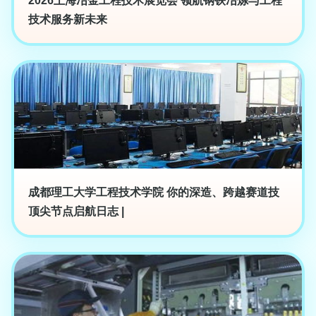
2026上海冶金工程技术展览会 领航钢铁冶炼与工程
技术服务新未来
成都理工大学工程技术学院 你的深造、跨越赛道技
顶尖节点启航日志 |