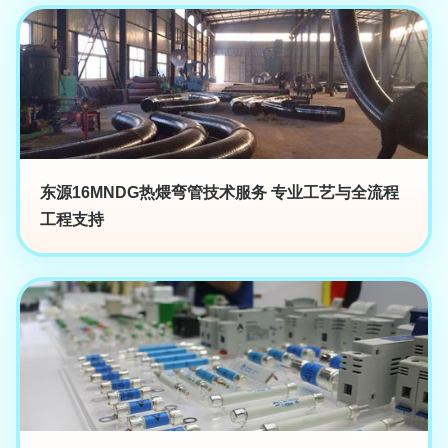
东源16MNDG热煨弯管技术服务 专业工艺与全流程
工程支持