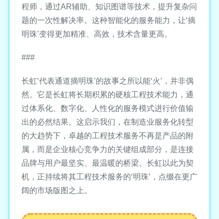
程师，通过AR辅助、知识图谱等技术，提升复杂问
题的一次性解决率。这种智能化的服务能力，让‘摘
明珠’变得更加精准、高效，技术含量更高。
###
长虹‘代表通道摘明珠’的故事之所以能‘火’，并非偶
然。它是长虹将长期积累的硬核工程技术能力，通
过体系化、数字化、人性化的服务模式进行价值输
出的必然结果。这启示我们，在制造业服务化转型
的大趋势下，卓越的工程技术服务不再是产品的附
属，而是企业核心竞争力的关键组成部分，是连接
品牌与用户最坚实、最温暖的桥梁。长虹以此为契
机，正持续将其工程技术服务的‘明珠’，点缀在更广
阔的市场版图之上。