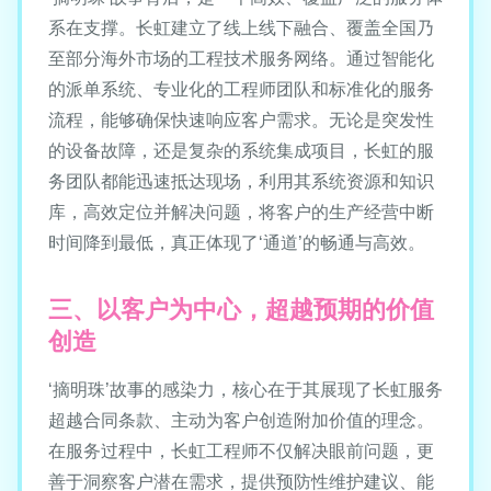
系在支撑。长虹建立了线上线下融合、覆盖全国乃
至部分海外市场的工程技术服务网络。通过智能化
的派单系统、专业化的工程师团队和标准化的服务
流程，能够确保快速响应客户需求。无论是突发性
的设备故障，还是复杂的系统集成项目，长虹的服
务团队都能迅速抵达现场，利用其系统资源和知识
库，高效定位并解决问题，将客户的生产经营中断
时间降到最低，真正体现了‘通道’的畅通与高效。
三、以客户为中心，超越预期的价值
创造
‘摘明珠’故事的感染力，核心在于其展现了长虹服务
超越合同条款、主动为客户创造附加价值的理念。
在服务过程中，长虹工程师不仅解决眼前问题，更
善于洞察客户潜在需求，提供预防性维护建议、能