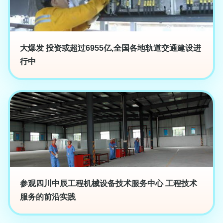
大爆发 投资或超过6955亿,全国各地轨道交通建设进
行中
参观四川中辰工程机械设备技术服务中心 工程技术
服务的前沿实践