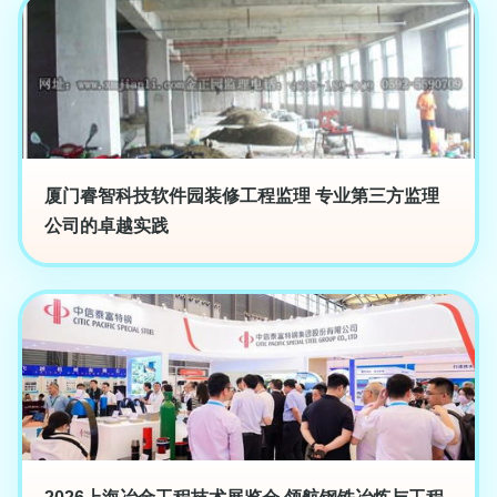
厦门睿智科技软件园装修工程监理 专业第三方监理
公司的卓越实践