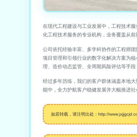
在现代工程建设与工业发展中，工程技术服
化工程技术服务的专业机构，业务覆盖从前
公司依托经验丰富、多学科协作的工程师团
项目管理和引领行业的数字化解决方案为核
理、造价动态监管、全周期风险评估等手段
经过多年历练，我们的客户群体涵盖本地大
能中，全力护航客户稳健发展并大幅推进社
如若转载，请注明出处：http://www.jxjjgcjd.com/