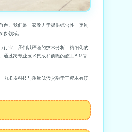
角色。我们是一家致力于提供综合性、定制
众多领域。
点行业。我们以严谨的技术分析、精细化的
通过跨专业技术集成和前瞻的施工BIM管
，力求将科技与质量优势交融于工程本有职