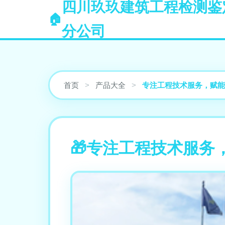
四川玖玖建筑工程检测鉴
分公司
首页
>
产品大全
>
专注工程技术服务，赋能
专注工程技术服务