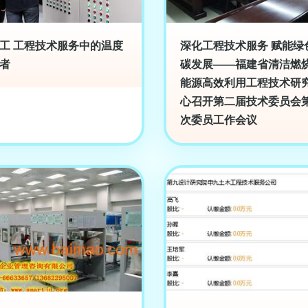
工 工程技术服务中的温度
深化工程技术服务 赋能绿
者
碳发展——福建省清洁燃
能源高效利用工程技术研
心召开第二届技术委员会
次委员工作会议