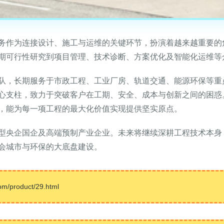
务作为连接设计、施工与运维的关键环节，扮演着越来越重要的
期可行性研究到项目管理、技术诊断、方案优化及智能化运维等
队，长期服务于市政工程、工业厂房、轨道交通、能源环保等重
心支柱，致力于突破客户在工期、安全、成本与创新之间的困惑。
，能为每一项工程的最大化价值实现提供坚实原点。
型央企国企及高端预制产业企业。未来将继续深耕工程技术本身
会城市与环保的大底盘建设。
product/29.html