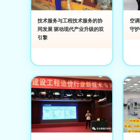
技术服务与工程技术服务的协
空调
同发展 驱动现代产业升级的双
守护
引擎