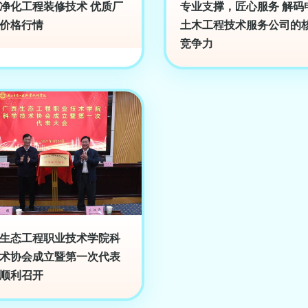
净化工程装修技术 优质厂
专业支撑，匠心服务 解码
价格行情
土木工程技术服务公司的
竞争力
生态工程职业技术学院科
术协会成立暨第一次代表
顺利召开