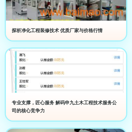
探析净化工程装修技术 优质厂家与价格行情
专业支撑，匠心服务 解码申九土木工程技术服务公
司的核心竞争力