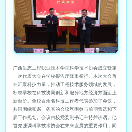
广西生态工程职业技术学院科学技术协会成立暨第
一次代表大会在学校报告厅隆重举行。本次大会旨
在汇聚科技力量，推动工程技术服务领域的发展，
标志学校在科技协同创新和服务地方经济方面迈上
新台阶。全校百余名科技工作者代表参加了会议，
共同围绕和谐、务实的会议氛围参与前期票选和下
届工作规划。会议由校党委副书记主持并讲话。他
首先强调科学技术协会在未来发展的重要作用，同