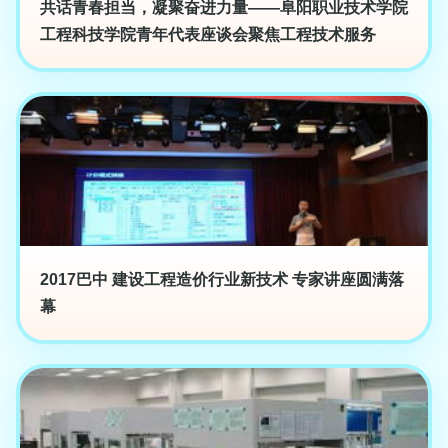
共话青春担当，凝聚奋进力量——阜阳职业技术学院
工程科技学院青年代表座谈会聚焦工程技术服务
2017巴中 建设工程造价行业新技术 专家讲座圆满落
幕