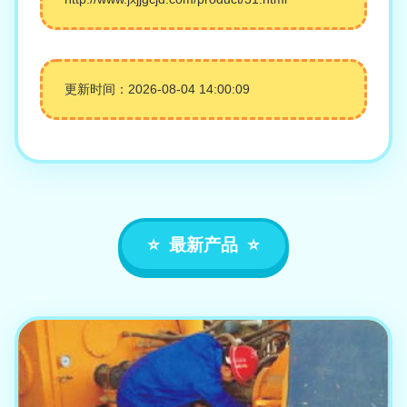
更新时间：2026-08-04 14:00:09
最新产品