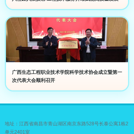
广西生态工程职业技术学院科学技术协会成立暨第一
次代表大会顺利召开
地址：江西省南昌市青山湖区南京东路528号长泰公寓1栋2
单元2401室