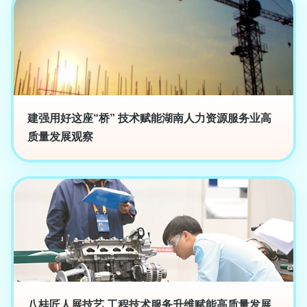
建强用好这座“桥” 技术赋能湖南人力资源服务业高
质量发展观察
八桂匠人展技艺 工程技术服务升维赋能高质量发展