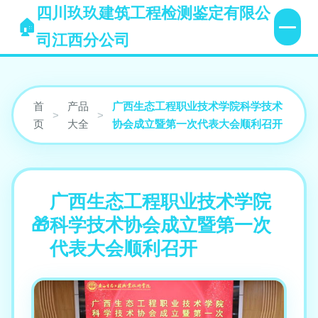
四川玖玖建筑工程检测鉴定有限公
司江西分公司
首
产品
广西生态工程职业技术学院科学技术
>
>
页
大全
协会成立暨第一次代表大会顺利召开
广西生态工程职业技术学院
科学技术协会成立暨第一次
代表大会顺利召开