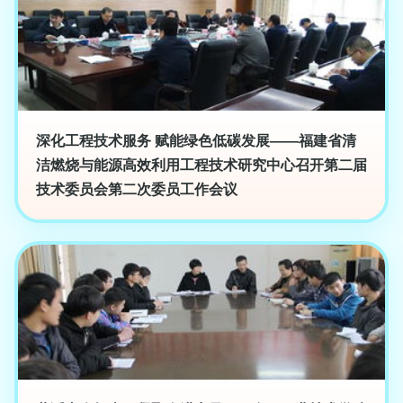
深化工程技术服务 赋能绿色低碳发展——福建省清
洁燃烧与能源高效利用工程技术研究中心召开第二届
技术委员会第二次委员工作会议