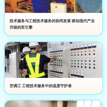
技术服务与工程技术服务的协同发展 驱动现代产业
升级的双引擎
空调工 工程技术服务中的温度守护者