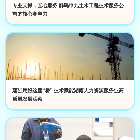
专业支撑，匠心服务 解码申九土木工程技术服务公
司的核心竞争力
建强用好这座“桥” 技术赋能湖南人力资源服务业高
质量发展观察