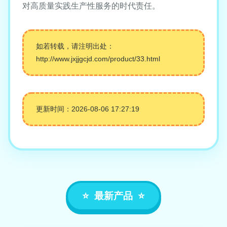
对高质量实践生产性服务的时代责任。
如若转载，请注明出处：
http://www.jxjjgcjd.com/product/33.html
更新时间：2026-08-06 17:27:19
最新产品