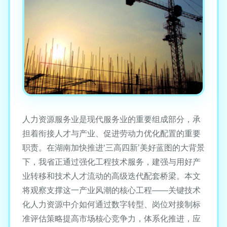
人力资源服务业是现代服务业的重要组成部分，承
担着衔接人才与产业、促进劳动力优化配置的重要
职责。在湖南加快推进‘三高四新’美好蓝图的大背景
下，我省正通过强化工程技术服务，建强与用好产
业转移和技术人才流动的高级迭代配套桥梁。本文
将观察支撑这一产业风潮的核心工程——关键技术
化人力资源中介如何通过数字转型、岗位对接制标
准评估策略提高市场核心竞争力，体系化推进，应