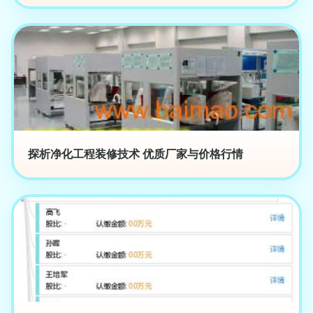
探析净化工程装修技术 优质厂家与价格行情