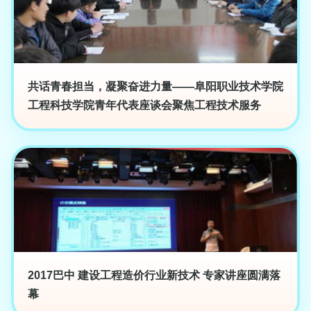
共话青春担当，凝聚奋进力量——阜阳职业技术学院
工程科技学院青年代表座谈会聚焦工程技术服务
2017巴中 建设工程造价行业新技术 专家讲座圆满落
幕