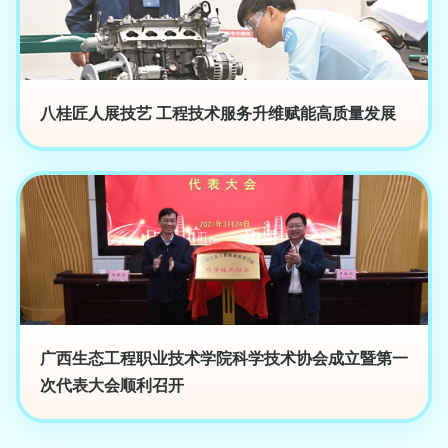
八桂匠人展技艺 工程技术服务升维赋能高质量发展
广西生态工程职业技术学院科学技术协会成立暨第一
次代表大会顺利召开