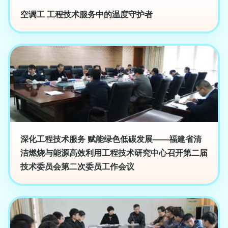
空调工 工程技术服务中的温度守护者
深化工程技术服务 赋能绿色低碳发展——福建省清
洁燃烧与能源高效利用工程技术研究中心召开第二届
技术委员会第二次委员工作会议