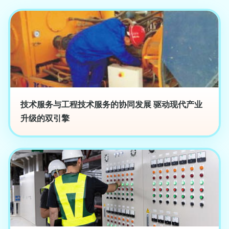
技术服务与工程技术服务的协同发展 驱动现代产业
升级的双引擎