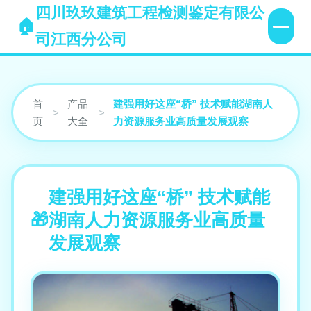
四川玖玖建筑工程检测鉴定有限公
司江西分公司
首
产品
建强用好这座“桥” 技术赋能湖南人
>
>
页
大全
力资源服务业高质量发展观察
建强用好这座“桥” 技术赋能
湖南人力资源服务业高质量
发展观察